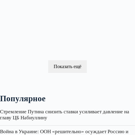
Показать ещё
Популярное
Стремление Путина снизить ставки усиливает давление на
главу ЦБ Набиуллину
Война в Украине: ООН «решительно» осуждает Россию и