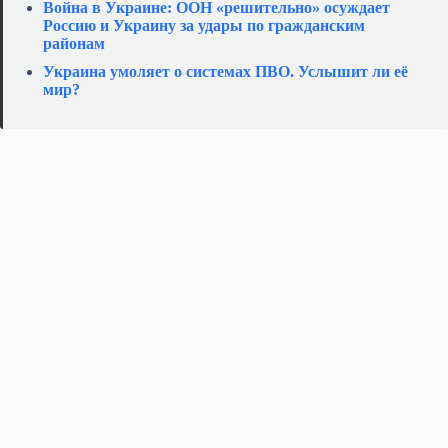
Война в Украине: ООН «решительно» осуждает
Россию и Украину за удары по гражданским
районам
Украина умоляет о системах ПВО. Услышит ли её
мир?