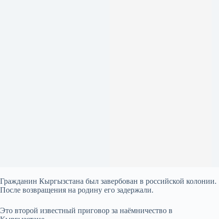
Гражданин Кыргызстана был завербован в российской колонии.
После возвращения на родину его задержали.
Это второй известный приговор за наёмничество в