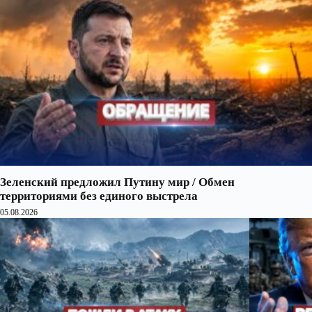
Зеленский предложил Путину мир / Обмен
территориями без единого выстрела
05.08.2026