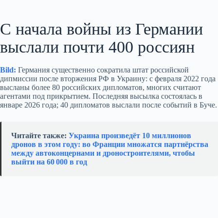
С начала войны из Германии
выслали почти 400 россиян
Bild:
Германия существенно сократила штат российской
дипмиссии после вторжения РФ в Украину: с февраля 2022 года
высланы более 80 российских дипломатов, многих считают
агентами под прикрытием. Последняя высылка состоялась в
январе 2026 года; 40 дипломатов выслали после событий в Буче.
Читайте также:
Украина произведёт 10 миллионов
дронов в этом году: во Франции множатся партнёрства
между автоконцернами и дроностроителями, чтобы
выйти на 60 000 в год