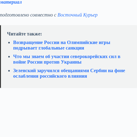
материал
подготовлено совместно с
Восточный Курьер
Читайте также:
Возвращение России на Олимпийские игры
подрывает глобальные санкции
Что мы знаем об участии северокорейских сил в
войне России против Украины
Зеленский заручился обещаниями Сербии на фоне
ослабления российского влияния