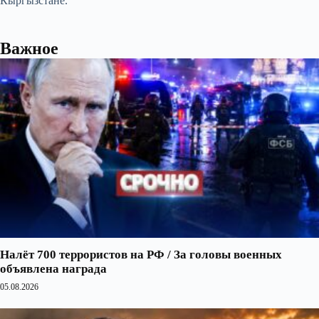
Кыргызстане.
Важное
Налёт 700 террористов на РФ / За головы военных
объявлена награда
05.08.2026