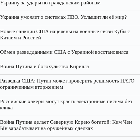
Украину за удары по гражданским районам
Украина умоляет о системах ПВО. Услышит ли её мир?
Новые санкции США нацелены на военные связи Кубы с
Китаем и Россией
Обмен разведданными США с Украиной восстановился
Война Путина и богохульство Кирилла
Разведка США: Путин может проверить решимость НАТО
ограниченным вторжением
Российские хакеры могут красть электронные письма без
клика
Война Путина делает Северную Корею богатой: Ким Чен
Ын зарабатывает на оружейных сделках