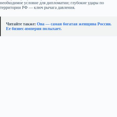
необходимое условие для дипломатии; глубокие удары по
территории РФ — ключ рычага давления.
Читайте также:
Она — самая богатая женщина России.
Ее бизнес‑империя полыхает.