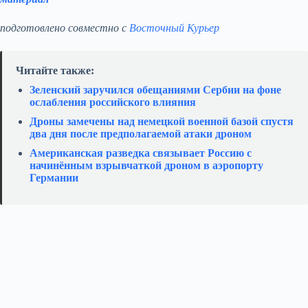
подготовлено совместно с
Восточный Курьер
Читайте также:
Зеленский заручился обещаниями Сербии на фоне
ослабления российского влияния
Дроны замечены над немецкой военной базой спустя
два дня после предполагаемой атаки дроном
Американская разведка связывает Россию с
начинённым взрывчаткой дроном в аэропорту
Германии