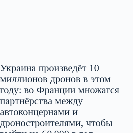
Украина произведёт 10
миллионов дронов в этом
году: во Франции множатся
партнёрства между
автоконцернами и
дроностроителями, чтобы