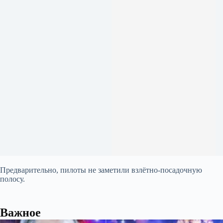
Предварительно, пилоты не заметили взлётно-посадочную
полосу.
Важное