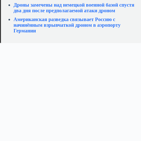
Дроны замечены над немецкой военной базой спустя
два дня после предполагаемой атаки дроном
Американская разведка связывает Россию с
начинённым взрывчаткой дроном в аэропорту
Германии