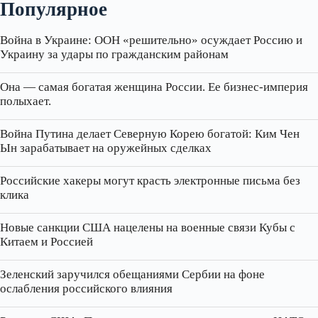
Популярное
Война в Украине: ООН «решительно» осуждает Россию и
Украину за удары по гражданским районам
Она — самая богатая женщина России. Ее бизнес‑империя
полыхает.
Война Путина делает Северную Корею богатой: Ким Чен
Ын зарабатывает на оружейных сделках
Российские хакеры могут красть электронные письма без
клика
Новые санкции США нацелены на военные связи Кубы с
Китаем и Россией
Зеленский заручился обещаниями Сербии на фоне
ослабления российского влияния