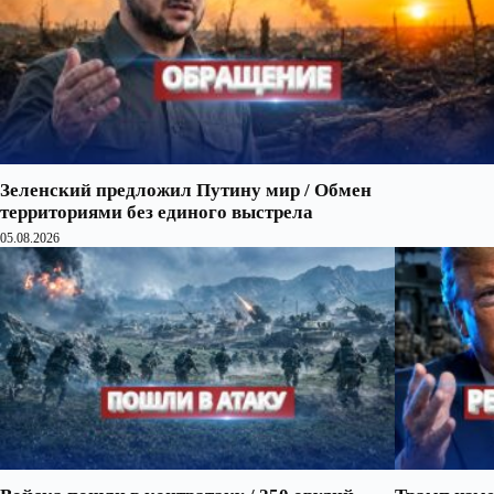
Зеленский предложил Путину мир / Обмен
территориями без единого выстрела
05.08.2026