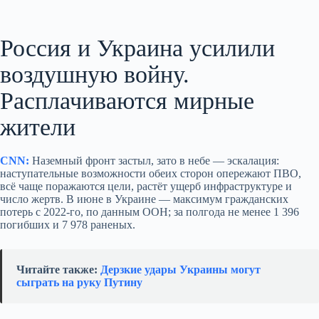
Россия и Украина усилили
воздушную войну.
Расплачиваются мирные
жители
CNN:
Наземный фронт застыл, зато в небе — эскалация:
наступательные возможности обеих сторон опережают ПВО,
всё чаще поражаются цели, растёт ущерб инфраструктуре и
число жертв. В июне в Украине — максимум гражданских
потерь с 2022‑го, по данным ООН; за полгода не менее 1 396
погибших и 7 978 раненых.
Читайте также:
Дерзкие удары Украины могут
сыграть на руку Путину