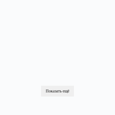
Показать ещё