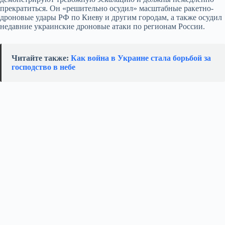
прекратиться. Он «решительно осудил» масштабные ракетно-
дроновые удары РФ по Киеву и другим городам, а также осудил
недавние украинские дроновые атаки по регионам России.
Читайте также:
Как война в Украине стала борьбой за
господство в небе