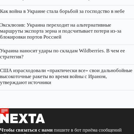
Как война в Украине стала борьбой за господство в небе
Эксклюзив: Украина переходит на альтернативные
маршруты экспорта зерна и подсчитывает потери из‑за
блокировки портов Россией
Украина наносит удары по складам Wildberries. В чем ее
стратегия?
США израсходовали «практически все» свои дальнобойные
высокоточные ракеты во время войны с Ираном,
утверждают источники
Чтобы связаться с нами
пишите в бот приёма сообщений