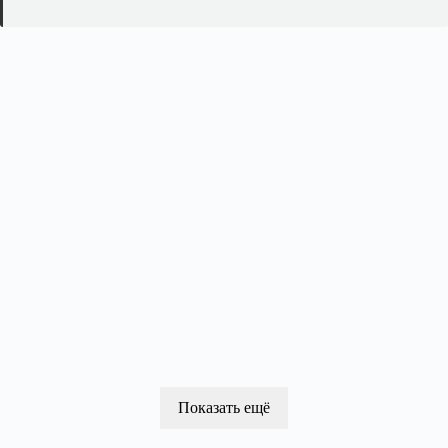
Показать ещё