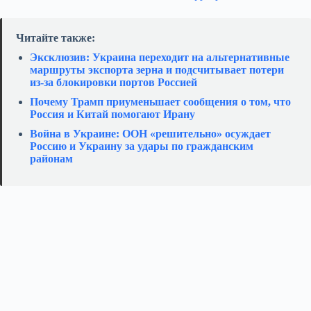
Читайте также:
Эксклюзив: Украина переходит на альтернативные
маршруты экспорта зерна и подсчитывает потери
из‑за блокировки портов Россией
Почему Трамп приуменьшает сообщения о том, что
Россия и Китай помогают Ирану
Война в Украине: ООН «решительно» осуждает
Россию и Украину за удары по гражданским
районам