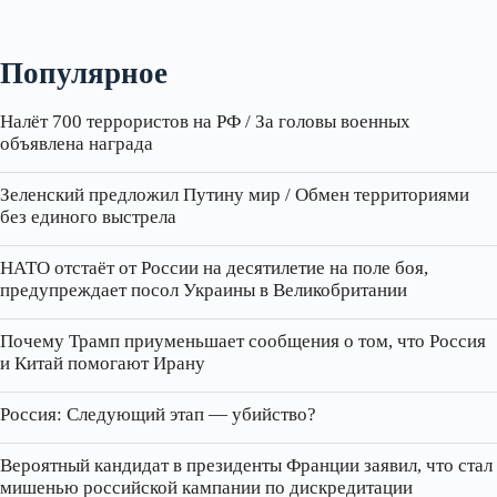
Популярное
Налёт 700 террористов на РФ / За головы военных
объявлена награда
Зеленский предложил Путину мир / Обмен территориями
без единого выстрела
НАТО отстаёт от России на десятилетие на поле боя,
предупреждает посол Украины в Великобритании
Почему Трамп приуменьшает сообщения о том, что Россия
и Китай помогают Ирану
Россия: Следующий этап — убийство?
Вероятный кандидат в президенты Франции заявил, что стал
мишенью российской кампании по дискредитации