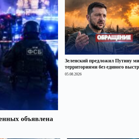
Зеленский предложил Путину ми
территориями без единого выст
05.08.2026
оенных объявлена