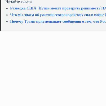
Читайте также:
Разведка США: Путин может проверить решимость Н
Что мы знаем об участии северокорейских сил в войне
Почему Трамп приуменьшает сообщения о том, что Ро