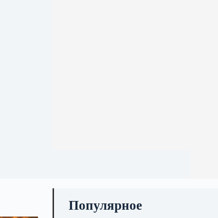
Популярное