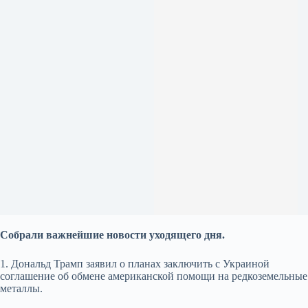
Собрали важнейшие новости уходящего дня.
1. Дональд Трамп заявил о планах заключить с Украиной
соглашение об обмене американской помощи на редкоземельные
металлы.