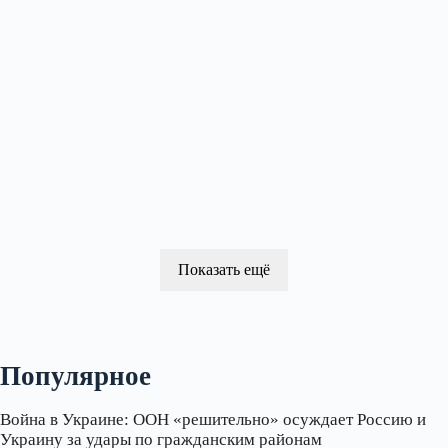
Показать ещё
Популярное
Война в Украине: ООН «решительно» осуждает Россию и
Украину за удары по гражданским районам