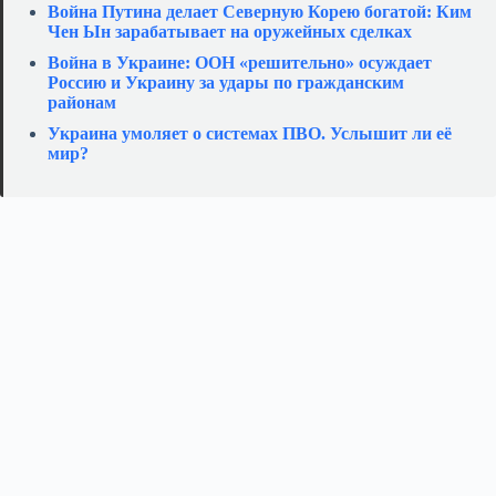
Война Путина делает Северную Корею богатой: Ким
Чен Ын зарабатывает на оружейных сделках
Война в Украине: ООН «решительно» осуждает
Россию и Украину за удары по гражданским
районам
Украина умоляет о системах ПВО. Услышит ли её
мир?