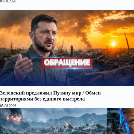
05.08.2026
Зеленский предложил Путину мир / Обмен
территориями без единого выстрела
05.08.2026