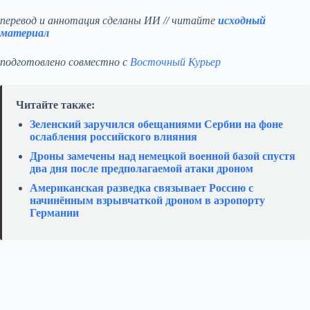
перевод и аннотация сделаны ИИ // читайте
исходный
материал
подготовлено совместно с
Восточный Курьер
Читайте также:
Зеленский заручился обещаниями Сербии на фоне
ослабления российского влияния
Дроны замечены над немецкой военной базой спустя
два дня после предполагаемой атаки дроном
Американская разведка связывает Россию с
начинённым взрывчаткой дроном в аэропорту
Германии