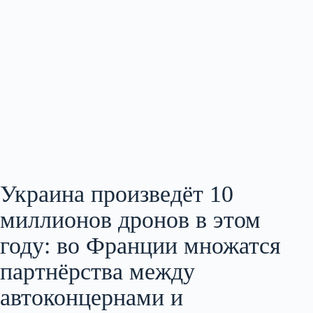
Украина произведёт 10
миллионов дронов в этом
году: во Франции множатся
партнёрства между
автоконцернами и