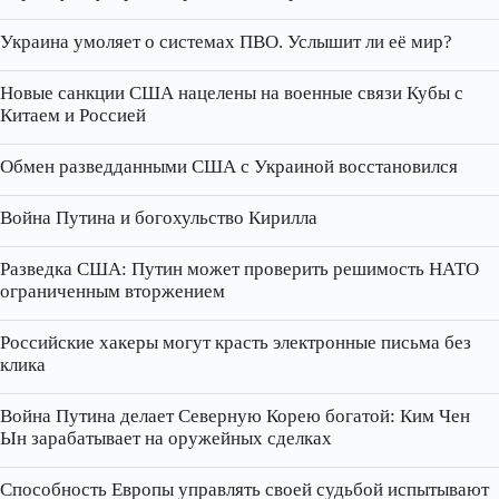
Украина умоляет о системах ПВО. Услышит ли её мир?
Новые санкции США нацелены на военные связи Кубы с
Китаем и Россией
Обмен разведданными США с Украиной восстановился
Война Путина и богохульство Кирилла
Разведка США: Путин может проверить решимость НАТО
ограниченным вторжением
Российские хакеры могут красть электронные письма без
клика
Война Путина делает Северную Корею богатой: Ким Чен
Ын зарабатывает на оружейных сделках
Способность Европы управлять своей судьбой испытывают