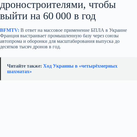
дроностроителями, чтобы
выйти на 60 000 в год
BFMTV:
В ответ на массовое применение БПЛА в Украине
Франция выстраивает промышленную базу через союзы
автопрома и оборонки для масштабирования выпуска до
десятков тысяч дронов в год.
Читайте также:
Ход Украины в «четырёхмерных
шахматах»