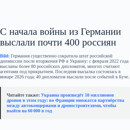
С начала войны из Германии
выслали почти 400 россиян
Bild:
Германия существенно сократила штат российской
дипмиссии после вторжения РФ в Украину: с февраля 2022 года
высланы более 80 российских дипломатов, многих считают
агентами под прикрытием. Последняя высылка состоялась в
январе 2026 года; 40 дипломатов выслали после событий в Буче.
Читайте также:
Украина произведёт 10 миллионов
дронов в этом году: во Франции множатся партнёрства
между автоконцернами и дроностроителями, чтобы
выйти на 60 000 в год