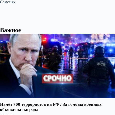
Семоняк.
Важное
Налёт 700 террористов на РФ / За головы военных
объявлена награда