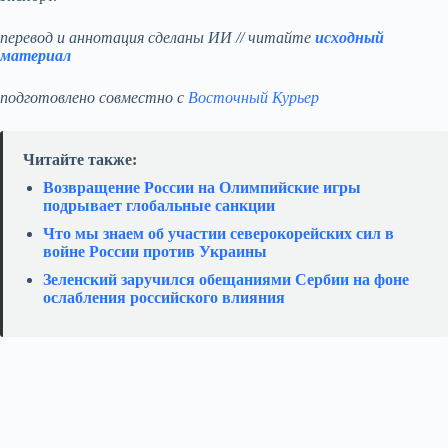
перевод и аннотация сделаны ИИ // читайте
исходный
материал
подготовлено совместно с
Восточный Курьер
Читайте также:
Возвращение России на Олимпийские игры
подрывает глобальные санкции
Что мы знаем об участии северокорейских сил в
войне России против Украины
Зеленский заручился обещаниями Сербии на фоне
ослабления российского влияния