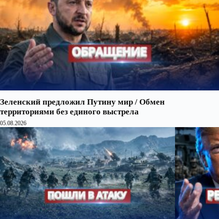
Зеленский предложил Путину мир / Обмен
территориями без единого выстрела
05.08.2026