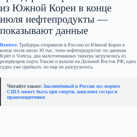
из Южной Кореи в конце
июля нефтепродукты —
показывают данные
Reuters:
Трейдеры отправили в Россию из Южной Кореи в
конце июля около 30 тыс. тонн нефтепродуктов: по данным
Kpler и Vortexa, два малотоннажных танкера загрузились из
резервуаров порта Ульсан и вышли на Дальний Восток РФ; одно
судно уже прибыло, но еще не разгрузилось.
Читайте также:
Заключённый в России экс-морпех
США может быть при смерти, заявляют сестра и
правозащитники