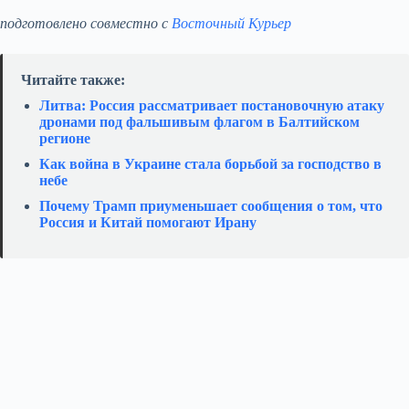
подготовлено совместно с
Восточный Курьер
Читайте также:
Литва: Россия рассматривает постановочную атаку
дронами под фальшивым флагом в Балтийском
регионе
Как война в Украине стала борьбой за господство в
небе
Почему Трамп приуменьшает сообщения о том, что
Россия и Китай помогают Ирану