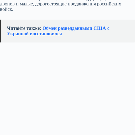
дронов и малые, дорогостоящие продвижения российских
войск.
Читайте также:
Обмен разведданными США с
Украиной восстановился