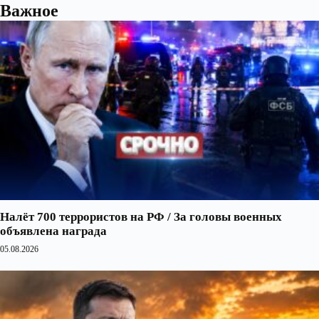
Важное
Налёт 700 террористов на РФ / За головы военных
объявлена награда
05.08.2026