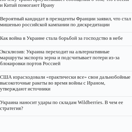
и Китай помогают Ирану
Вероятный кандидат в президенты Франции заявил, что стал
мишенью российской кампании по дискредитации
Как война в Украине стала борьбой за господство в небе
Эксклюзив: Украина переходит на альтернативные
маршруты экспорта зерна и подсчитывает потери из‑за
блокировки портов Россией
США израсходовали «практически все» свои дальнобойные
высокоточные ракеты во время войны с Ираном,
утверждают источники
Украина наносит удары по складам Wildberries. В чем ее
стратегия?