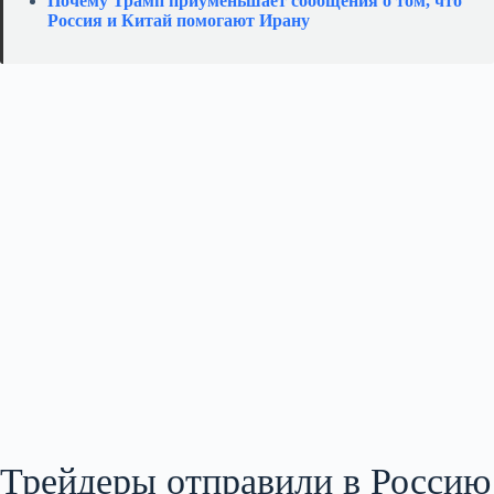
Почему Трамп приуменьшает сообщения о том, что
Россия и Китай помогают Ирану
Трейдеры отправили в Россию