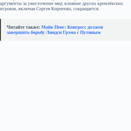
аргументы за ужесточение мер; влияние других кремлёвских
игроков, включая Сергея Кириенко, сокращается.
Читайте также:
Майк Пенс: Конгресс должен
завершить борьбу Линдси Грэма с Путиным