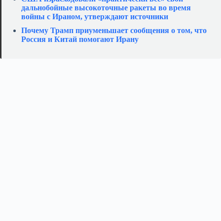
дальнобойные высокоточные ракеты во время
войны с Ираном, утверждают источники
Почему Трамп приуменьшает сообщения о том, что
Россия и Китай помогают Ирану