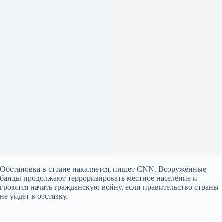
Обстановка в стране накаляется, пишет CNN. Вооружённые
банды продолжают терроризировать местное население и
грозятся начать гражданскую войну, если правительство страны
не уйдёт в отставку.