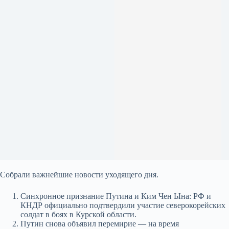
Собрали важнейшие новости уходящего дня.
Синхронное признание Путина и Ким Чен Ына: РФ и
КНДР официально подтвердили участие северокорейских
солдат в боях в Курской области.
Путин снова объявил перемирие — на время