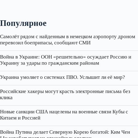
Популярное
Самолёт рядом с найденным в немецком аэропорту дроном
перевозил боеприпасы, сообщают СМИ
Война в Украине: ООН «решительно» осуждает Россию и
Украину за удары по гражданским районам
Украина умоляет о системах ПВО. Услышит ли её мир?
Российские хакеры могут красть электронные письма без
клика
Новые санкции США нацелены на военные связи Кубы с
Китаем и Россией
Война Путина делает Северную Корею богатой: Ким Чен