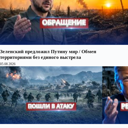
Зеленский предложил Путину мир / Обмен
территориями без единого выстрела
05.08.2026