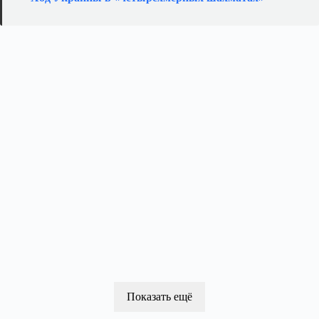
Показать ещё