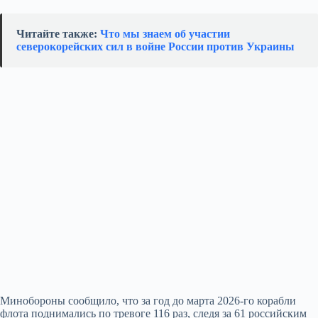
Читайте также:
Что мы знаем об участии
северокорейских сил в войне России против Украины
Минобороны сообщило, что за год до марта 2026-го корабли
флота поднимались по тревоге 116 раз, следя за 61 российским