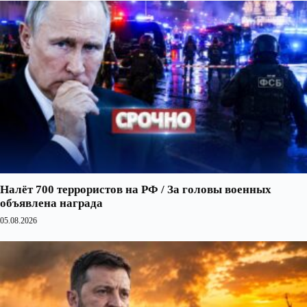
Налёт 700 террористов на РФ / За головы военных
объявлена награда
05.08.2026