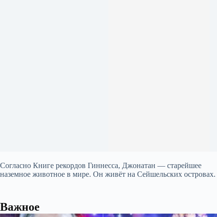
Согласно Книге рекордов Гиннесса, Джонатан — старейшее
наземное животное в мире. Он живёт на Сейшельских островах.
Важное