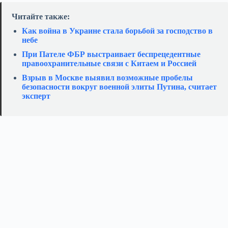
Читайте также:
Как война в Украине стала борьбой за господство в
небе
При Пателе ФБР выстраивает беспрецедентные
правоохранительные связи с Китаем и Россией
Взрыв в Москве выявил возможные пробелы
безопасности вокруг военной элиты Путина, считает
эксперт