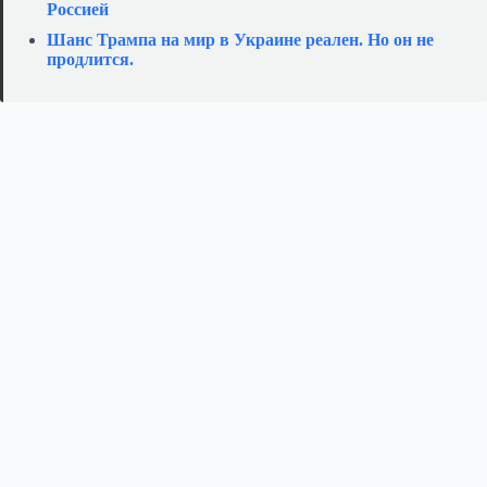
Россией
Шанс Трампа на мир в Украине реален. Но он не
продлится.