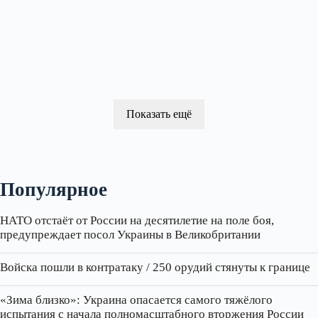
Показать ещё
Популярное
НАТО отстаёт от России на десятилетие на поле боя,
предупреждает посол Украины в Великобритании
Войска пошли в контратаку / 250 орудий стянуты к границе
«Зима близко»: Украина опасается самого тяжёлого
испытания с начала полномасштабного вторжения России