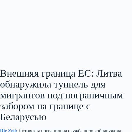
Внешняя граница ЕС: Литва
обнаружила туннель для
мигрантов под пограничным
забором на границе с
Беларусью
Die Zeit:
Литовская пограничная служба вновь обнаружила