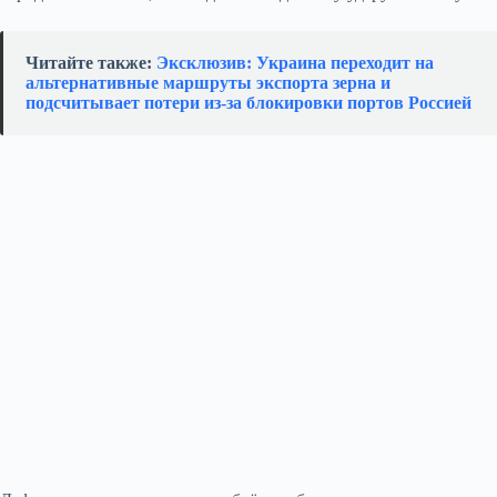
Читайте также:
Эксклюзив: Украина переходит на
альтернативные маршруты экспорта зерна и
подсчитывает потери из‑за блокировки портов Россией