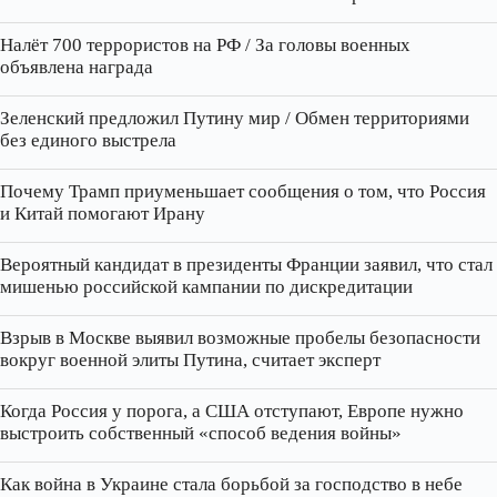
Налёт 700 террористов на РФ / За головы военных
объявлена награда
Зеленский предложил Путину мир / Обмен территориями
без единого выстрела
Почему Трамп приуменьшает сообщения о том, что Россия
и Китай помогают Ирану
Вероятный кандидат в президенты Франции заявил, что стал
мишенью российской кампании по дискредитации
Взрыв в Москве выявил возможные пробелы безопасности
вокруг военной элиты Путина, считает эксперт
Когда Россия у порога, а США отступают, Европе нужно
выстроить собственный «способ ведения войны»
Как война в Украине стала борьбой за господство в небе