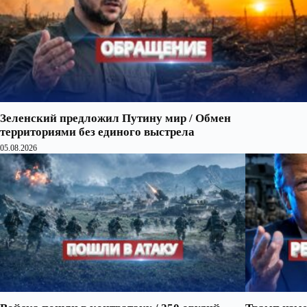
Зеленский предложил Путину мир / Обмен
территориями без единого выстрела
05.08.2026