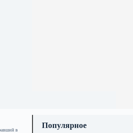
Популярное
гравший в