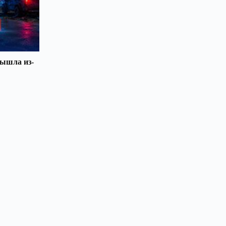
вышла из-