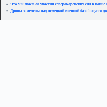
Что мы знаем об участии северокорейских сил в войне
Дроны замечены над немецкой военной базой спустя дв