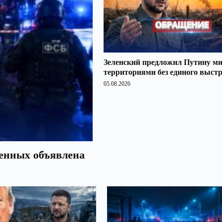
Зеленский предложил Путину ми
территориями без единого выст
05.08.2026
оенных объявлена