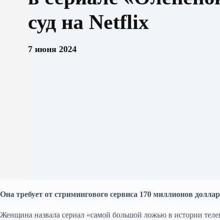
суд на Netflix
7 июня 2024
Она требует от стримингового сервиса 170 миллионов долла
Женщина назвала сериал «самой большой ложью в истории телеви