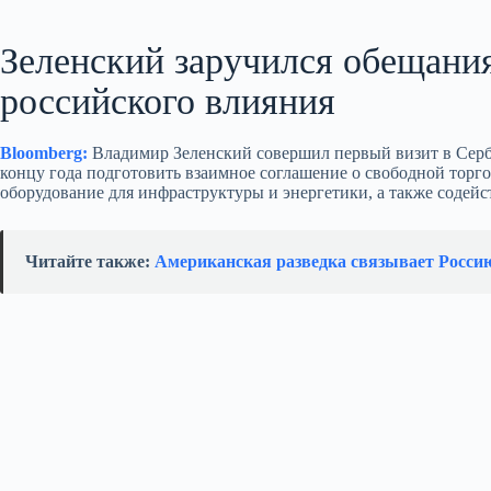
Зеленский заручился обещани
российского влияния
Bloomberg:
Владимир Зеленский совершил первый визит в Серби
концу года подготовить взаимное соглашение о свободной тор
оборудование для инфраструктуры и энергетики, а также содей
Читайте также:
Американская разведка связывает Росси