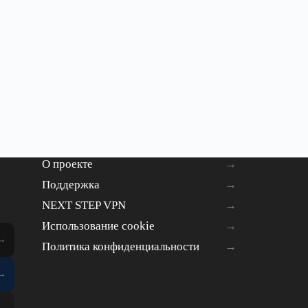
О проекте
Поддержка
NEXT STEP VPN
Использование cookie
Политика конфиденциальности