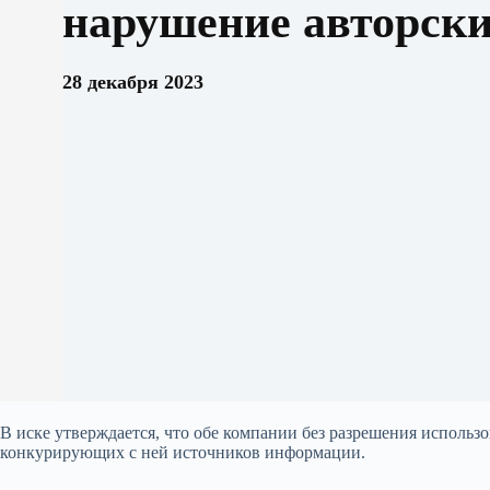
нарушение авторски
28 декабря 2023
В иске утверждается, что обе компании без разрешения использо
конкурирующих с ней источников информации.