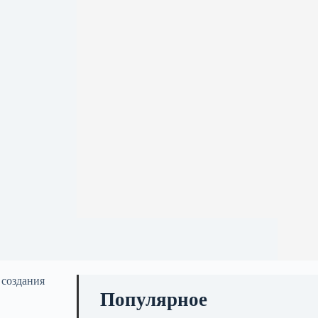
 создания
Популярное