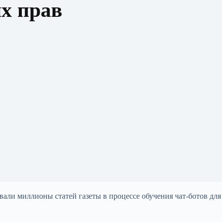
х прав
вали миллионы статей газеты в процессе обучения чат-ботов для