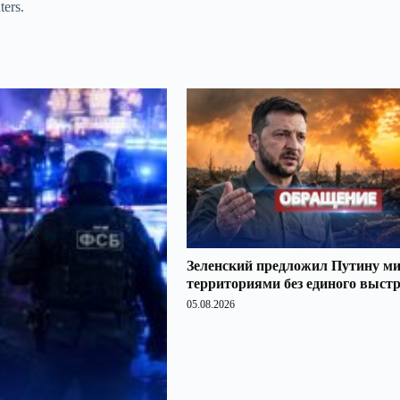
ers.
Зеленский предложил Путину ми
территориями без единого выст
05.08.2026